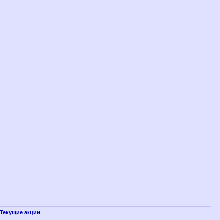
Текущие акции