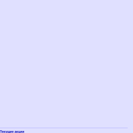
Текущие акции