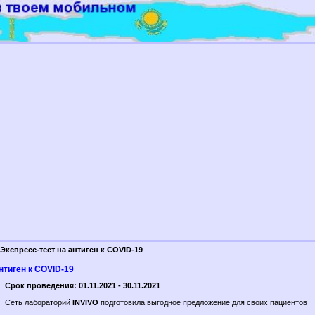
Экспресс-тест на антиген к COVID-19
нтиген к COVID-19
Срок проведени¤: 01.11.2021 - 30.11.2021
Сеть лабораторий
INVIVO
подготовила выгодное предложение для своих пациентов