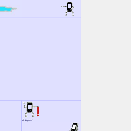
Акции