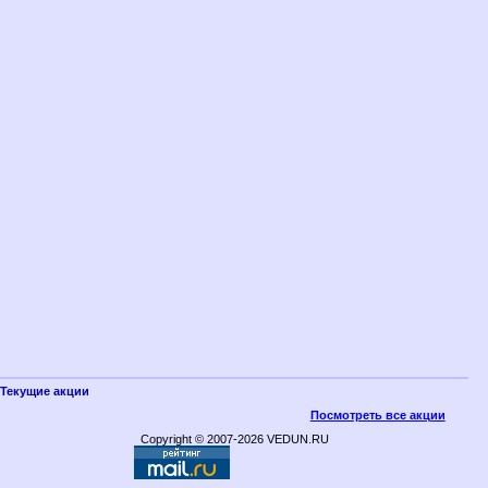
Текущие акции
Посмотреть все акции
Copyright © 2007-2026 VEDUN.RU