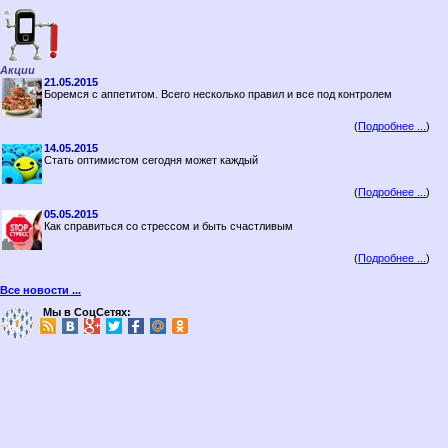
Акции
21.05.2015
Боремся с аппетитом. Всего несколько правил и все под контролем
(
Подробнее ...
)
14.05.2015
Стать оптимистом сегодня может каждый
(
Подробнее ...
)
05.05.2015
Как справиться со стрессом и быть счастливым
(
Подробнее ...
)
Все новости ...
Мы в СоцСетях: