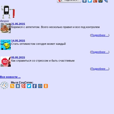
Поделиться…
Акции
21.05.2015
Боремся с аппетитом. Всего несколько правил и все под контролем
(
Подробнее ...
)
14.05.2015
Стать оптимистом сегодня может каждый
(
Подробнее ...
)
05.05.2015
Как справиться со стрессом и быть счастливым
(
Подробнее ...
)
Все новости ...
Мы в СоцСетях: