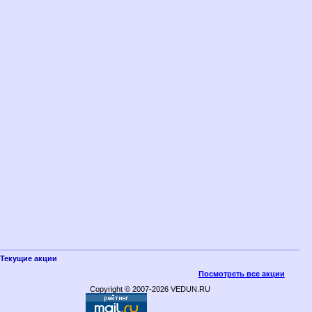
Текущие акции
Посмотреть все акции
Copyright © 2007-2026 VEDUN.RU