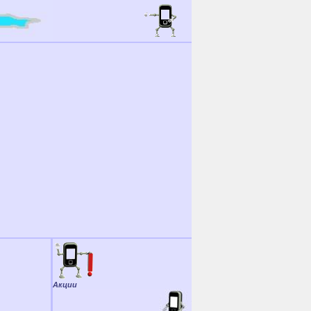
Акции