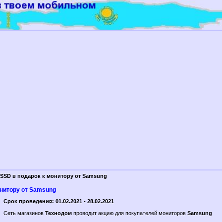
SSD в подарок к монитору от Samsung
онитору от Samsung
Срок проведени¤: 01.02.2021 - 28.02.2021
Сеть магазинов
Технодом
проводит акцию для покупателей мониторов
Samsung