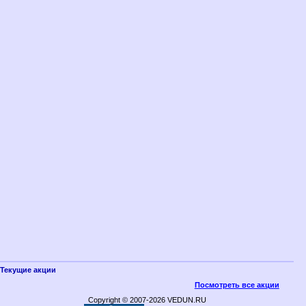
Текущие акции
Посмотреть все акции
Copyright © 2007-2026 VEDUN.RU